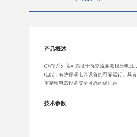
产品概述
CWY系列高可靠抗干扰交流参数稳压电源
电能，有效保证电器设备的可靠运行。具
重精密电器设备安全可靠的保护神。
技术参数