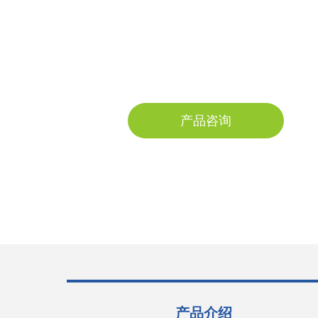
产品咨询
产品介绍