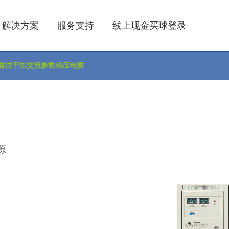
解决方案
服务支持
线上现金买球登录
可靠抗干扰交流参数稳压电源
源