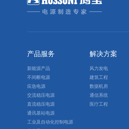
产品服务
解决方案
新能源产品
风力发电
不间断电源
建筑工程
应急电源
数据机房
交流稳压电源
通信系统
直流稳压电源
医疗工程
通讯基站电源
工业及自动化控制电源