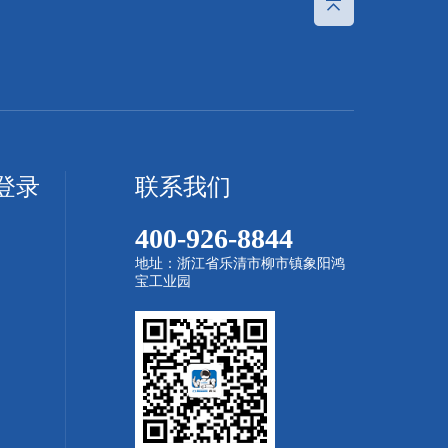
登录
联系我们
400-926-8844
地址：浙江省乐清市柳市镇象阳鸿
宝工业园