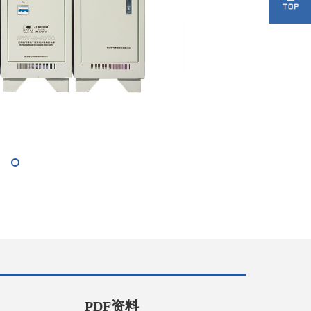
PDF资料