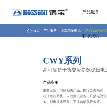
产品服务
首页
>
产品服务
>
交流稳压电源
>
CWY系列高
联系我们
CWY系列
高可靠抗干扰交流参数稳压电
产品应用
主要应用于电脑相关产品、医疗监控系统、
程序控制系统、自动测试设备、广播电视设
备、邮电通讯设备、工业自动化设备等。