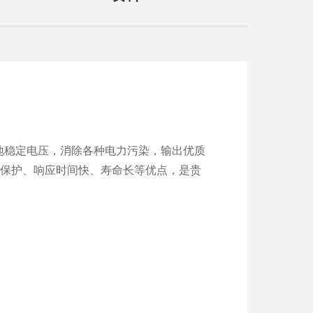
地稳定电压，消除各种电力污染，输出优质
动保护、响应时间快、寿命长等优点，是贵