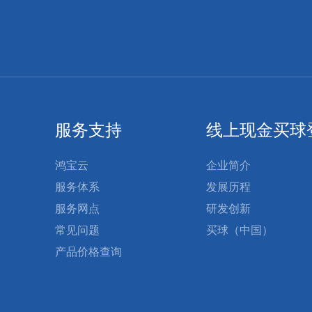
服务支持
线上现金买球
鸿宝云
企业简介
服务体系
发展历程
服务网点
研发创新
常见问题
买球（中国）
产品价格查询