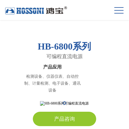
HB-6800系列
可编程直流电源
产品应用
检测设备、仪器仪表、自动控
制、计量检测、电子设备、通讯
设备
产品咨询